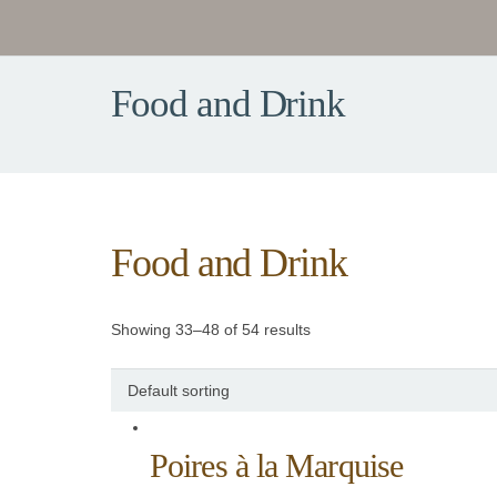
Food and Drink
Food and Drink
Showing 33–48 of 54 results
Poires à la Marquise